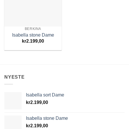
BERKINA
Isabella stone Dame
kr
2.199,00
NYESTE
Isabella sort Dame
kr
2.199,00
Isabella stone Dame
kr
2.199,00