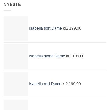
NYESTE
Isabella sort Dame
kr
2.199,00
Isabella stone Dame
kr
2.199,00
Isabella rød Dame
kr
2.199,00