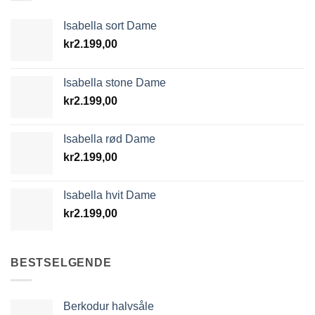
Isabella sort Dame
kr
2.199,00
Isabella stone Dame
kr
2.199,00
Isabella rød Dame
kr
2.199,00
Isabella hvit Dame
kr
2.199,00
BESTSELGENDE
Berkodur halvsåle