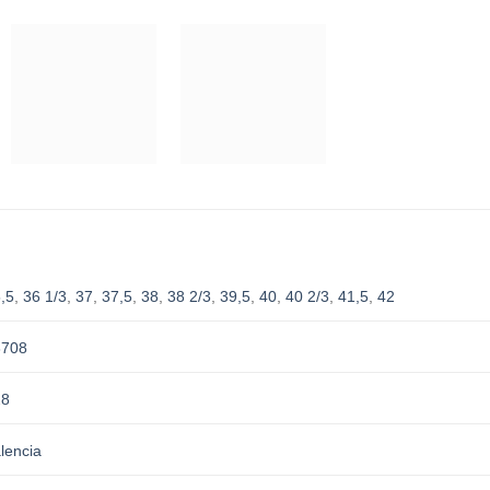
,5
,
36 1/3
,
37
,
37,5
,
38
,
38 2/3
,
39,5
,
40
,
40 2/3
,
41,5
,
42
3708
28
lencia